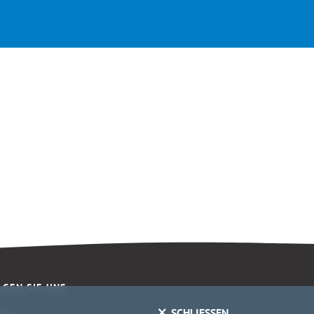
LGEN SIE UNS
SCHLIESSEN