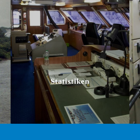
Statistiken