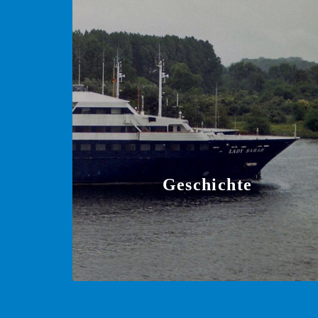
Geschichte