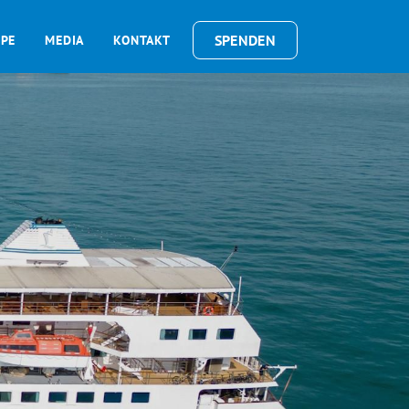
SPENDEN
OPE
MEDIA
KONTAKT