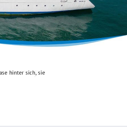
se hinter sich, sie