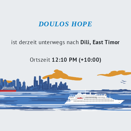
DOULOS HOPE
ist derzeit
unterwegs nach
Dili, East Timor
Ortszeit
12:10 PM (+10:00)