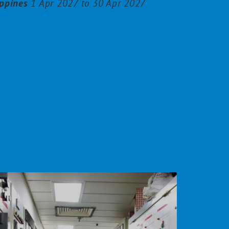
ippines
1 Apr 2027 to 30 Apr 2027