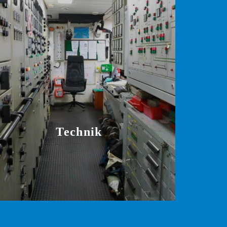
Technik