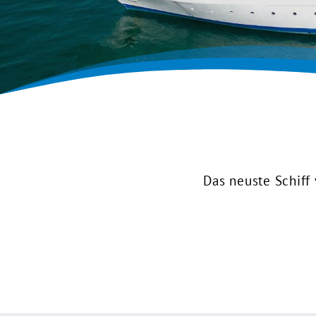
Das neuste Schiff