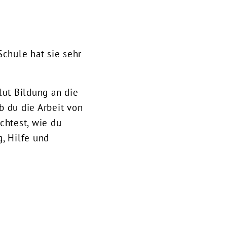
Schule hat sie sehr
lut Bildung an die
b du die Arbeit von
chtest, wie du
, Hilfe und