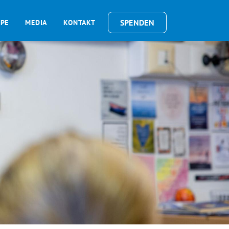
SPENDEN
OPE
MEDIA
KONTAKT